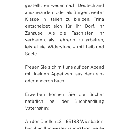
gestellt, entweder nach Deutschland
auszuwandern oder als Bürger zweiter
Klasse in Italien zu bleiben. Trina
entscheidet sich für ihr Dorf, ihr
Zuhause. Als die Faschisten ihr
verbieten, als Lehrerin zu arbeiten,
leistet sie Widerstand – mit Leib und
Seele.
Freuen Sie sich mit uns auf den Abend
mit kleinen Appetizern aus dem ein-
oder-anderen Buch.
Erwerben können Sie die Bücher
natürlich bei der Buchhandlung
Vaternahm:
An den Quellen 12 – 65183 Wiesbaden
buchhandlung-vaternahm@t-online.de