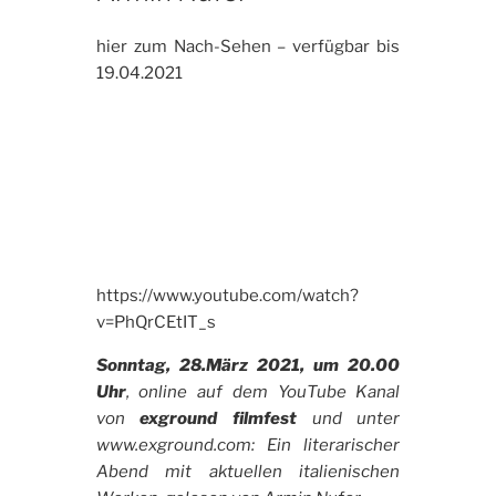
hier zum Nach-Sehen – verfügbar bis
19.04.2021
https://www.youtube.com/watch?
v=PhQrCEtIT_s
Sonntag, 28.März 2021, um 20.00
Uhr
, online auf dem YouTube Kanal
von
exground filmfest
und unter
www.exground.com: Ein literarischer
Abend mit aktuellen italienischen